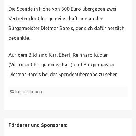
Die Spende in Höhe von 300 Euro übergaben zwei
Vertreter der Chorgemeinschaft nun an den
Bürgermeister Dietmar Bareis, der sich dafür herzlich
bedankte.
Auf dem Bild sind Karl Ebert, Reinhard Kübler
(Vertreter Chorgemeinschaft) und Bürgermeister
Dietmar Bareis bei der Spendenübergabe zu sehen.
Informationen
Förderer und Sponsoren: