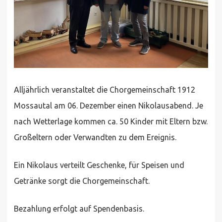
Alljährlich veranstaltet die Chorgemeinschaft 1912
Mossautal am 06. Dezember einen Nikolausabend. Je
nach Wetterlage kommen ca. 50 Kinder mit Eltern bzw.
Großeltern oder Verwandten zu dem Ereignis.
Ein Nikolaus verteilt Geschenke, für Speisen und
Getränke sorgt die Chorgemeinschaft.
Bezahlung erfolgt auf Spendenbasis.