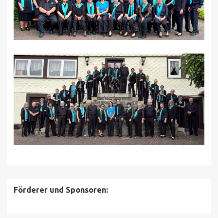
Förderer und Sponsoren: