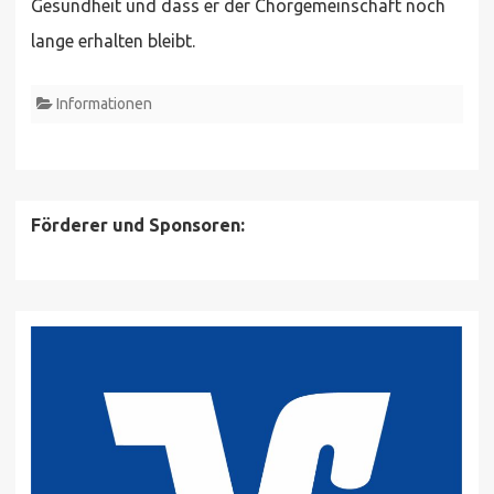
Gesundheit und dass er der Chorgemeinschaft noch
lange erhalten bleibt.
Informationen
Förderer und Sponsoren: