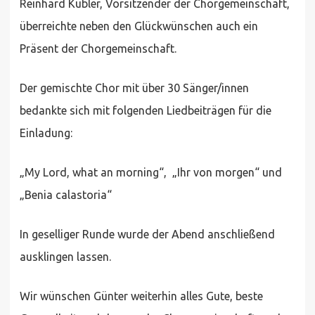
Reinhard Kübler, Vorsitzender der Chorgemeinschaft,
überreichte neben den Glückwünschen auch ein
Präsent der Chorgemeinschaft.
Der gemischte Chor mit über 30 Sänger/innen
bedankte sich mit folgenden Liedbeiträgen für die
Einladung:
„My Lord, what an morning“, „Ihr von morgen“ und
„Benia calastoria“
In geselliger Runde wurde der Abend anschließend
ausklingen lassen.
Wir wünschen Günter weiterhin alles Gute, beste