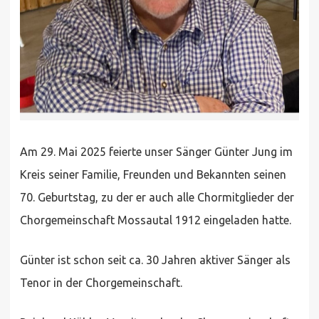
Am 29. Mai 2025 feierte unser Sänger Günter Jung im
Kreis seiner Familie, Freunden und Bekannten seinen
70. Geburtstag, zu der er auch alle Chormitglieder der
Chorgemeinschaft Mossautal 1912 eingeladen hatte.
Günter ist schon seit ca. 30 Jahren aktiver Sänger als
Tenor in der Chorgemeinschaft.